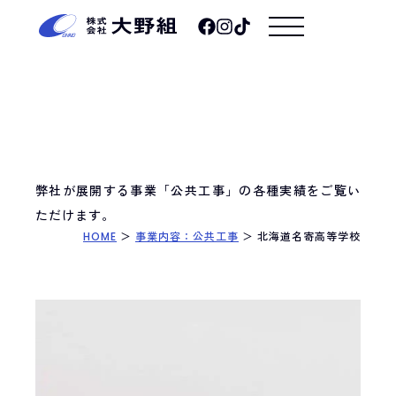
弊社が展開する事業「公共工事」の各種実績をご覧い
ただけます。
HOME
＞
事業内容：公共工事
＞
北海道名寄高等学校