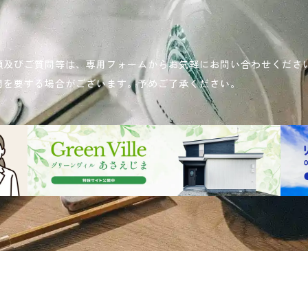
頼及びご質問等は、専用フォームからお気軽にお問い合わせくださ
間を要する場合がございます。予めご了承ください。