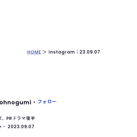
HOME
＞
Instagram｜23.09.07
フォロー
ohnogumi・
家、PRドラマ後半
み・
2023.09.07
SEE ON Instagram